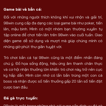
Game bài và bắn cá:
Đối với những người thích không khí vui nhộn và giải trí,
98win cung cấp đa dạng các loại game bài như poker, tiến
lên, mậu binh. Mình có một nhóm bạn thường xuyên tụ
tập online để chơi tiến lên trên 98win vào cuối tuần. Giao
diện game dễ sử dụng và mượt mà giúp chúng mình có
những giờ phút thư giãn tuyệt vời.
Trò chơi bắn cá tại 98win cũng là một điểm nhấn đáng
chú ý. Đồ họa sống động, hiệu ứng âm thanh chân thực
và cơ hội nhận thưởng lớn khiến trò chơi này trở nên cực
kỳ hấp dẫn. Mình còn nhớ có lần bắn trúng một con cá
boss và nhận được số tiền thưởng gấp 20 lần số tiền đặt
cược ban đầu.
Đá gà trực tuyến:
98win là một trong những nhà cái
cung cấp dịch vụ đá gà