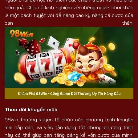
hiệu quả. Chia sẻ kinh nghiệm với những người chơi khác
là một cách tuyệt vời để nâng cao kỹ năng cá cược của
bản thân.
Theo dõi khuyến mãi:
98win thường xuyên tổ chức các chương trình khuyến
mãi hấp dẫn, và việc tận dụng tốt những chương trình
này có thể giúp bạn tăng đáng kể vốn cược của mình.