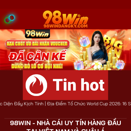
a Điểm Tổ Chức World Cup 2026: 16 Sân Đáng Xem Nhất
|
Lịch
98WIN - NHÀ CÁI UY TÍN HÀNG ĐẦU