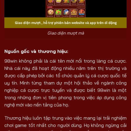
Giao diện mượt mà
Nguồn gốc và thương hiệu:
98win không phải là cái tên mới nổi trong làng cá cược.
Nhà cái này đã hoạt động nhiều năm trên thị trường và
được cấp phép bởi các tổ chức quản lý cá cược quốc tế
uy tín. Mình từng tham dự một hội thảo về ngành công
nghiệp cá cược trực tuyến và được biết 98win là một
trong những đơn vị tiên phong trong việc áp dụng công
nghệ mới vào nền tảng của họ.
Thương hiệu luôn tập trung vào việc mang lại trải nghiệm
chơi game tốt nhất cho người dùng. Họ không ngừng cải