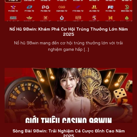
Nổ Hũ 98win: Khám Phá Cơ Hội Trúng Thưởng Lớn Năm
2025
Nổ hũ 98win mang đến cơ hội trúng thưởng lớn với trải
nghiệm game hấp [...]
Sòng Bài 98win: Trải Nghiệm Cá Cược Đỉnh Cao Năm
2025