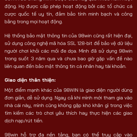
động. Họ được cấp phép hoạt động bởi các tổ chức cá
cược quốc tế uy tín, đảm bảo tính minh bạch và công
bằng trong mọi hoạt động.
Hệ thống bảo mật thông tin của 98win cũng rất hiện đại,
sử dụng công nghệ mã hóa SSL 128-bit để bảo vệ dữ liệu
người chơi khỏi các mối đe dọa. Mình đã sử dụng 98win
trong suốt 3 năm qua và chưa bao giờ gặp vấn đề nào
liên quan đến bảo mật thông tin cá nhân hay tài khoản.
Giao diện thân thiện:
Một điểm mạnh khác của 98WIN là giao diện người dùng
đơn giản, dễ sử dụng. Ngay cả khi mình mới tham gia vào
nhà cái này, mình cũng không gặp khó khăn gì trong việc
tìm kiếm các trò chơi yêu thích hay thực hiện các giao
dịch nạp/rút tiền.
98win hỗ trợ đa nền tảng, bạn có thể truy cập vào