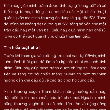
Điều này giúp mình tránh được tình trạng “cháy túi” và có
thể duy trì hoạt động cá cược lâu dài.
Một chiến thuật
quản lý vốn mà mình thường áp dụng là quy tắc 5%. Theo
đó, mình sẽ không đặt cược quá 5% tổng số vốn cho một
trận đấu hay một ván bài. Điều này giúp mình hạn chế rủi
ro và có thể vượt qua những chuỗi thua liên tiếp.
Tìm hiểu luật chơi:
Trước khi tham gia vào bất kỳ trò chơi nào tại 98win, mình
luôn dành thời gian để tìm hiểu kỹ luật chơi và cách tính
điểm. Điều này giúp mình tránh được những sai lầm đáng
tiếc và tăng cơ hội chiến thắng.
98win có một thư viện
hướng dẫn khá đầy đủ về các trò chơi họ cung cấp.
Mình thường xuyên tham khảo những hướng dẫn này,
đặc biệt là khi họ ra mắt các trò chơi mới.
Ngoài ra, mình
cũng thường xuyên theo dõi các diễn đàn và cộng đồng
người chơi để học hỏi thêm các chiến thuật và mẹo chơi