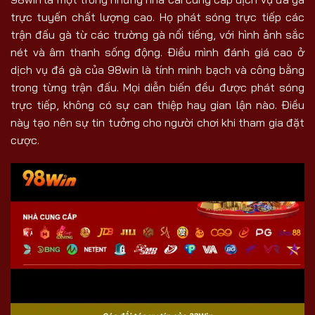
trực tuyến chất lượng cao. Họ phát sóng trực tiếp các
trận đấu gà từ các trường gà nổi tiếng, với hình ảnh sắc
nét và âm thanh sống động.
Điều mình đánh giá cao ở
dịch vụ đá gà của 98win là tính minh bạch và công bằng
trong từng trận đấu. Mọi diễn biến đều được phát sóng
trực tiếp, không có sự can thiệp hay gian lận nào. Điều
này tạo nên sự tin tưởng cho người chơi khi tham gia đặt
cược.