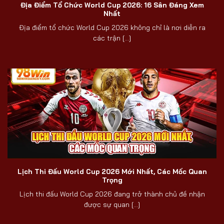
Địa Điểm Tổ Chức World Cup 2026: 16 Sân Đáng Xem
Nhất
Địa điểm tổ chức World Cup 2026 không chỉ là nơi diễn ra
các trận [...]
Lịch Thi Đấu World Cup 2026 Mới Nhất, Các Mốc Quan
Trọng
Lịch thi đấu World Cup 2026 đang trở thành chủ đề nhận
được sự quan [...]