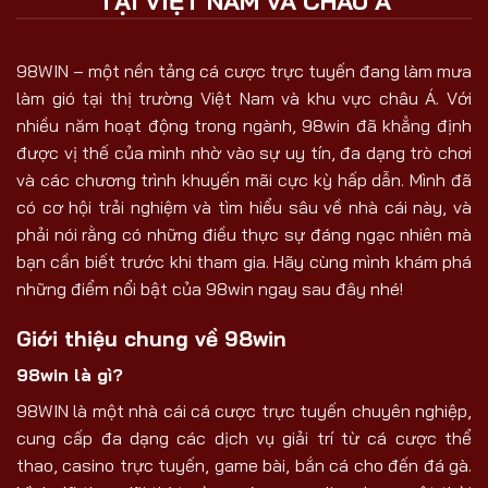
TẠI VIỆT NAM VÀ CHÂU Á
98WIN – một nền tảng cá cược trực tuyến đang làm mưa
làm gió tại thị trường Việt Nam và khu vực châu Á. Với
nhiều năm hoạt động trong ngành, 98win đã khẳng định
được vị thế của mình nhờ vào sự uy tín, đa dạng trò chơi
và các chương trình khuyến mãi cực kỳ hấp dẫn. Mình đã
có cơ hội trải nghiệm và tìm hiểu sâu về nhà cái này, và
phải nói rằng có những điều thực sự đáng ngạc nhiên mà
bạn cần biết trước khi tham gia. Hãy cùng mình khám phá
những điểm nổi bật của 98win ngay sau đây nhé!
Giới thiệu chung về 98win
98win là gì?
98WIN là một nhà cái cá cược trực tuyến chuyên nghiệp,
cung cấp đa dạng các dịch vụ giải trí từ cá cược thể
thao, casino trực tuyến, game bài, bắn cá cho đến đá gà.