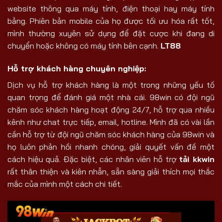
website thông qua máy tính, điện thoại hay máy tính
bảng. Phiên bản mobile của họ được tối ưu hóa rất tốt,
mình thường xuyên sử dụng để đặt cược khi đang di
chuyển hoặc không có máy tính bên cạnh.
LT88
Hỗ trợ khách hàng chuyên nghiệp:
Dịch vụ hỗ trợ khách hàng là một trong những yếu tố
quan trọng để đánh giá một nhà cái. 98win có đội ngũ
chăm sóc khách hàng hoạt động 24/7, hỗ trợ qua nhiều
kênh như chat trực tiếp, email, hotline.
Mình đã có vài lần
cần hỗ trợ từ đội ngũ chăm sóc khách hàng của 98win và
họ luôn phản hồi nhanh chóng, giải quyết vấn đề một
cách hiệu quả. Đặc biệt, các nhân viên hỗ trợ
tải kkwin
rất thân thiện và kiên nhẫn, sẵn sàng giải thích mọi thắc
mắc của mình một cách chi tiết.