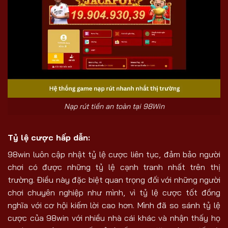
Nạp rút tiền an toàn tại 98Win
Tỷ lệ cược hấp dẫn:
98win luôn cập nhật tỷ lệ cược liên tục, đảm bảo người
chơi có được những tỷ lệ cạnh tranh nhất trên thị
trường. Điều này đặc biệt quan trọng đối với những người
chơi chuyên nghiệp như mình, vì tỷ lệ cược tốt đồng
nghĩa với cơ hội kiếm lời cao hơn.
Mình đã so sánh tỷ lệ
cược của 98win với nhiều nhà cái khác và nhận thấy họ