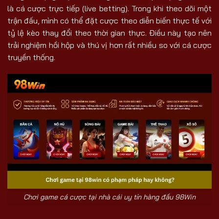
là cá cược trực tiếp (live betting). Trong khi theo dõi một
trận đấu, mình có thể đặt cược theo diễn biến thực tế với
tỷ lệ kèo thay đổi theo thời gian thực. Điều này tạo nên
trải nghiệm hồi hộp và thú vị hơn rất nhiều so với cá cược
truyền thống.
Chơi game cá cược tại nhà cái uy tín hàng đầu 98Win