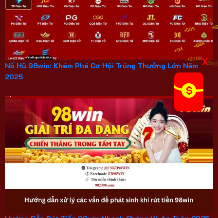
+200K
+50
+80K
+8
+50K
X
+89K
Nổ Hũ 98win: Khám Phá Cơ Hội Trúng Thưởng Lớn Năm
+1M
2025