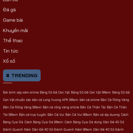
Đá gà
Game bài
Khuyến mãi
Thể thao
Tin tức
Xổ số
# TRENDING
Bài binh xập xám online
Bảng Số Đề Con Vật
Bảng Số Đề Con Vật 98win
Bảng Số Đề
Con Vật chuẩn xác
bắn cá Long Vương APK 98win
bắn cá online
Bắn Cá Rồng Vàng
Bắn Cá Rồng Vàng 98win
Bắn cá rồng vàng online
Bắn Cá Thần Tài
Bắn Cá Thần
Tài 98win
Bắn cá trực tuyến
Bắn Cá Vui
Bắn Cá Vui 98win
Bắn cá đại dương
Cách
Băng Cựa Gà
Cách Băng Cựa Gà 98win
Cách Băng Cựa Gà đúng
Dàn Đề 40 Số
Đánh Quanh Năm
Dàn Đề 40 Số Đánh Quanh Năm 98win
Dàn Đề 40 Số Đánh