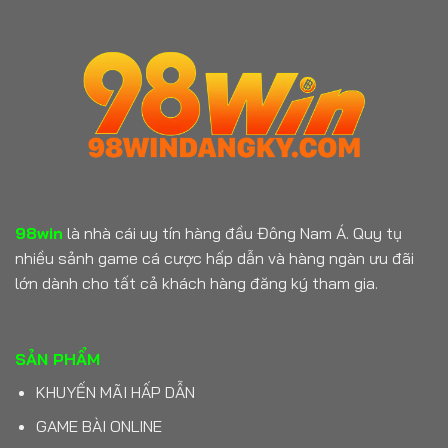
98win
là nhà cái uy tín hàng đầu Đông Nam Á. Quy tụ
nhiều sảnh game cá cược hấp dẫn và hàng ngàn ưu đãi
lớn dành cho tất cả khách hàng đăng ký tham gia.
SẢN PHẨM
KHUYẾN MÃI HẤP DẪN
GAME BÀI ONLINE