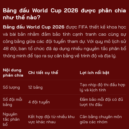
Bảng đấu World Cup 2026 được phân chia
như thế nào?
Bảng đấu World Cup 2026
được FIFA thiết kế khoa học
và bài bản nhằm đảm bảo tính cạnh tranh cao cùng sự
công bằng giữa các đội tuyển tham dự. Với quy mô lịch sử
48 đội, ban tổ chức đã áp dụng nhiều nguyên tắc phân bổ
thông minh để tạo ra sự cân bằng về trình độ và địa lý.
Nội dung
Chi tiết cụ thể
Lợi ích nổi bật
phân chia
Tạo nhịp độ thi đấu hợp
Số lượng
12 bảng
lý và kịch tính
Số đội mỗi
Đảm bảo mỗi đội có đủ
4 đội tuyển
bảng
lượt thi đấu
Nguyên
Kết hợp đội từ nhiều khu
Cân bằng chuyên môn
tắc phân
vực khác nhau
giữa các nhóm
bổ