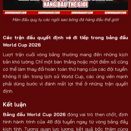
Màn đấu quy tụ các ngôi sao bóng đá hàng đầu thế giới
Các trận đấu quyết định vé đi tiếp trong bảng đấu
World Cup 2026
Lượt trận cuối vòng bảng thường mang đến những kịch
bản khó lường. Chỉ một bàn thắng hoặc một điểm số cũng
có thể làm thay đổi hoàn toàn thứ hạng của các đội tuyển.
Không ít lần trong lịch sử World Cup, các ứng viên mạnh
phải dừng bước vì đánh mất lợi thế ở những trận quyết
định.
Kết luận
Bảng đấu World Cup 2026
đóng vai trò then chốt, định
hình hành trình của 48 đội tuyển ngay từ vòng bảng đầy
kịch tính. Tương quan lực lượng, kết quả bốc thăm cùng