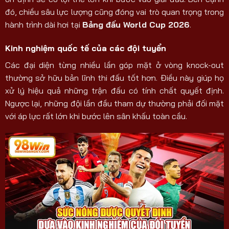
đó, chiều sâu lực lượng cũng đóng vai trò quan trọng trong
hành trình dài hơi tại
Bảng đấu World Cup 2026
.
Kinh nghiệm quốc tế của các đội tuyển
Các đại diện từng nhiều lần góp mặt ở vòng knock-out
thường sở hữu bản lĩnh thi đấu tốt hơn. Điều này giúp họ
xử lý hiệu quả những trận đấu có tính chất quyết định.
Ngược lại, những đội lần đầu tham dự thường phải đối mặt
với áp lực rất lớn khi bước lên sân khấu toàn cầu.