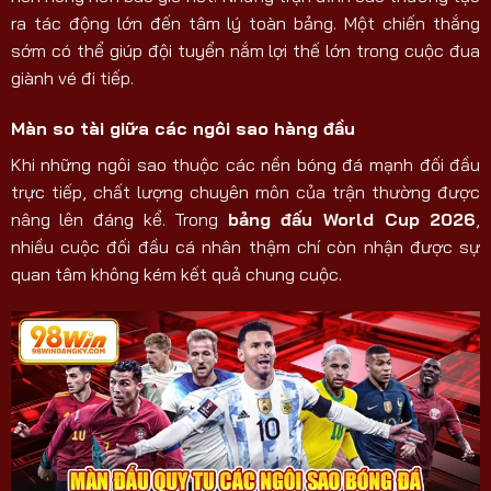
ra tác động lớn đến tâm lý toàn bảng. Một chiến thắng
sớm có thể giúp đội tuyển nắm lợi thế lớn trong cuộc đua
giành vé đi tiếp.
Màn so tài giữa các ngôi sao hàng đầu
Khi những ngôi sao thuộc các nền bóng đá mạnh đối đầu
trực tiếp, chất lượng chuyên môn của trận thường được
nâng lên đáng kể. Trong
bảng đấu World Cup 2026
,
nhiều cuộc đối đầu cá nhân thậm chí còn nhận được sự
quan tâm không kém kết quả chung cuộc.