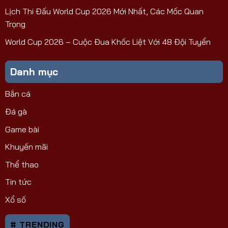
Lịch Thi Đấu World Cup 2026 Mới Nhất, Các Mốc Quan
Trọng
World Cup 2026 – Cuộc Đua Khốc Liệt Với 48 Đội Tuyển
Danh mục
Bắn cá
Đá gà
Game bài
Khuyến mãi
Thể thao
Tin tức
Xổ số
# TRENDING