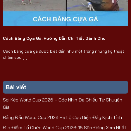
Cách Băng Cựa Gà: Hướng Dẫn Chi Tiết Dành Cho
Cách băng cựa gà được biết đến như một trong những kỹ thuật
chăm sóc [...]
Bài viết
Soi Kèo World Cup 2026 – Góc Nhìn Đa Chiều Từ Chuyên
Gia
Bảng Đấu World Cup 2026 Hé Lộ Cục Diện Đầy Kịch Tính
Địa Điểm Tổ Chức World Cup 2026: 16 Sân Đáng Xem Nhất