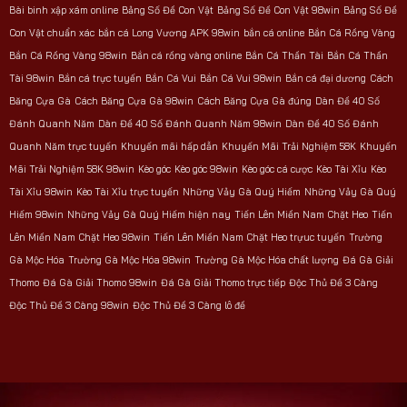
Bài binh xập xám online
Bảng Số Đề Con Vật
Bảng Số Đề Con Vật 98win
Bảng Số Đề
Con Vật chuẩn xác
bắn cá Long Vương APK 98win
bắn cá online
Bắn Cá Rồng Vàng
Bắn Cá Rồng Vàng 98win
Bắn cá rồng vàng online
Bắn Cá Thần Tài
Bắn Cá Thần
Tài 98win
Bắn cá trực tuyến
Bắn Cá Vui
Bắn Cá Vui 98win
Bắn cá đại dương
Cách
Băng Cựa Gà
Cách Băng Cựa Gà 98win
Cách Băng Cựa Gà đúng
Dàn Đề 40 Số
Đánh Quanh Năm
Dàn Đề 40 Số Đánh Quanh Năm 98win
Dàn Đề 40 Số Đánh
Quanh Năm trực tuyến
Khuyến mãi hấp dẫn
Khuyến Mãi Trải Nghiệm 58K
Khuyến
Mãi Trải Nghiệm 58K 98win
Kèo góc
Kèo góc 98win
Kèo góc cá cược
Kèo Tài Xỉu
Kèo
Tài Xỉu 98win
Kèo Tài Xỉu trực tuyến
Những Vảy Gà Quý Hiếm
Những Vảy Gà Quý
Hiếm 98win
Những Vảy Gà Quý Hiếm hiện nay
Tiến Lên Miền Nam Chặt Heo
Tiến
Lên Miền Nam Chặt Heo 98win
Tiến Lên Miền Nam Chặt Heo trựuc tuyến
Trường
Gà Mộc Hóa
Trường Gà Mộc Hóa 98win
Trường Gà Mộc Hóa chất lượng
Đá Gà Giải
Thomo
Đá Gà Giải Thomo 98win
Đá Gà Giải Thomo trực tiếp
Độc Thủ Đề 3 Càng
Độc Thủ Đề 3 Càng 98win
Độc Thủ Đề 3 Càng lô đề