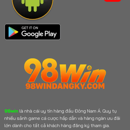
98win
là nhà cái uy tín hàng đầu Đông Nam Á. Quy tụ
nhiều sảnh game cá cược hấp dẫn và hàng ngàn ưu đãi
lớn dành cho tất cả khách hàng đăng ký tham gia.