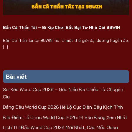
Bắn Cá Thần Tài – Bí Kíp Chơi Bất Bại Từ Nhà Cái 98WIN
Bắn Cá Thần Tài tại 98WIN mở ra một thế giới đại dương huyền ảo,
[...]
Bài viết
Soi Kèo World Cup 2026 – Góc Nhìn Đa Chiều Từ Chuyên
Gia
Bảng Đấu World Cup 2026 Hé Lộ Cục Diện Đầy Kịch Tính
Địa Điểm Tổ Chức World Cup 2026: 16 Sân Đáng Xem Nhất
Lịch Thi Đấu World Cup 2026 Mới Nhất, Các Mốc Quan