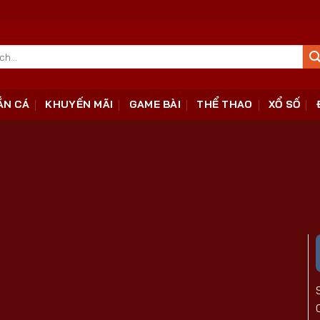
ẮN CÁ
KHUYẾN MÃI
GAME BÀI
THỂ THAO
XỔ SỐ