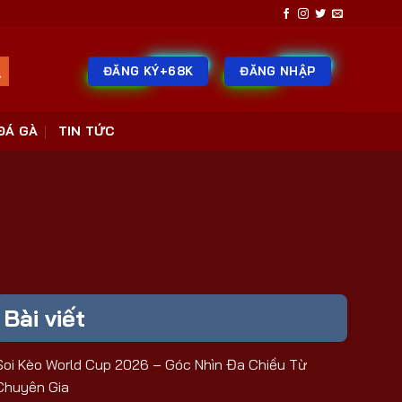
ĐĂNG KÝ+68K
ĐĂNG NHẬP
ĐÁ GÀ
TIN TỨC
Bài viết
Soi Kèo World Cup 2026 – Góc Nhìn Đa Chiều Từ
Chuyên Gia