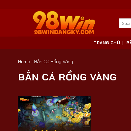
TRANG CHỦ
B
Home
-
Bắn Cá Rồng Vàng
BẮN CÁ RỒNG VÀNG