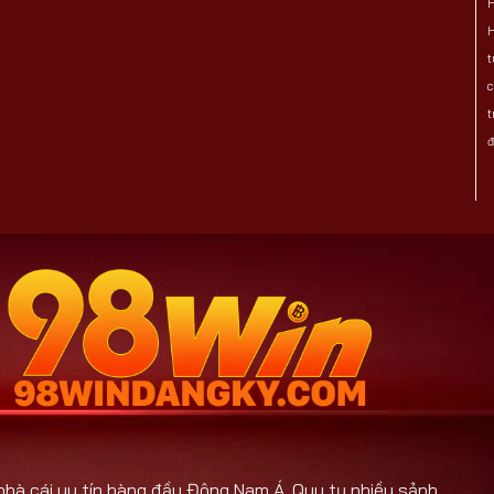
H
H
c
t
đ
nhà cái uy tín hàng đầu Đông Nam Á. Quy tụ nhiều sảnh