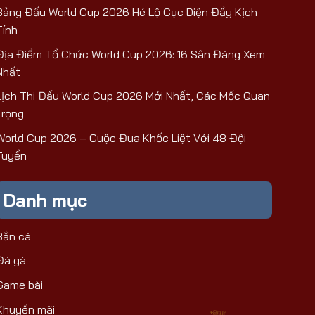
Bảng Đấu World Cup 2026 Hé Lộ Cục Diện Đầy Kịch
Tính
Địa Điểm Tổ Chức World Cup 2026: 16 Sân Đáng Xem
Nhất
Lịch Thi Đấu World Cup 2026 Mới Nhất, Các Mốc Quan
Trọng
World Cup 2026 – Cuộc Đua Khốc Liệt Với 48 Đội
Tuyển
Danh mục
Bắn cá
Đá gà
Game bài
Khuyến mãi
+200K
+500K