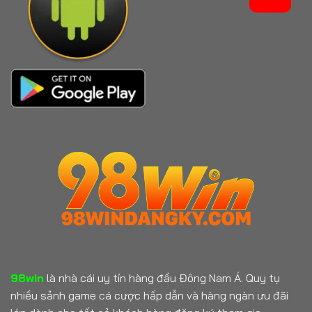
98win
là nhà cái uy tín hàng đầu Đông Nam Á. Quy tụ
nhiều sảnh game cá cược hấp dẫn và hàng ngàn ưu đãi