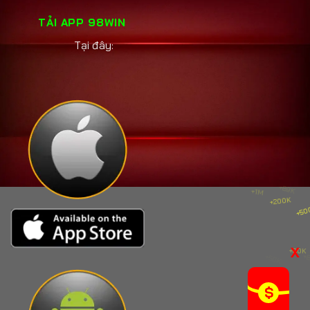
TẢI APP 98WIN
Tại đây:
+200K
+50
+80K
+
X
+50K
+89K
+1M