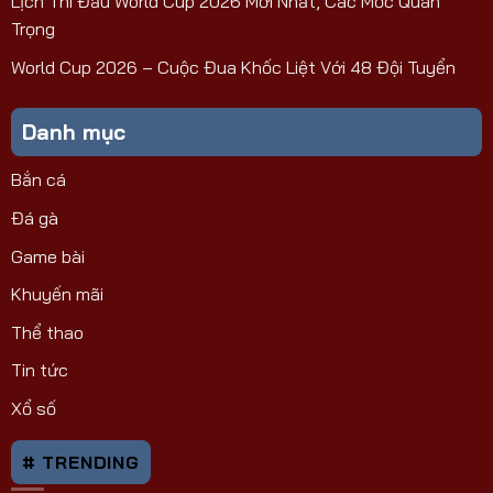
Lịch Thi Đấu World Cup 2026 Mới Nhất, Các Mốc Quan
Trọng
World Cup 2026 – Cuộc Đua Khốc Liệt Với 48 Đội Tuyển
Danh mục
Bắn cá
Đá gà
Game bài
Khuyến mãi
Thể thao
Tin tức
Xổ số
# TRENDING