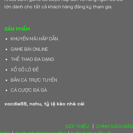
lớn dành cho tất cả khách hàng đăng ký tham gia.
SẢN PHẨM
KHUYẾN MÃI HẤP DẪN
GAME BÀI ONLINE
THỂ THAO ĐA DẠNG
XỔ SỐ LÔ ĐỀ
BẮN CÁ TRỰC TUYẾN
CÁ CƯỢC ĐÁ GÀ
xocdia88
,
nohu
,
tỷ lệ kèo nhà cái
GIỚI THIỆU
|
CHÍNH SÁCH BẢO