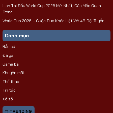
Lịch Thi Đấu World Cup 2026 Mới Nhất, Các Mốc Quan
Trọng
World Cup 2026 – Cuộc Đua Khốc Liệt Với 48 Đội Tuyển
Danh mục
Bắn cá
Đá gà
Game bài
Khuyến mãi
Thể thao
Tin tức
Xổ số
# TRENDING