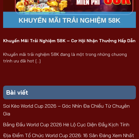
Khuyến Mãi Trải Nghiệm 58K – Cơ Hội Nhận Thưởng Hấp Dẫn
Khuyến mãi trải nghiệm 58K đang là một trong những chương
trình ưu đãi hot [...]
Bài viết
Soi Kèo World Cup 2026 – Góc Nhìn Đa Chiều Từ Chuyên
Gia
Bảng Đấu World Cup 2026 Hé Lộ Cục Diện Đầy Kịch Tính
Địa Điểm Tổ Chức World Cup 2026: 16 Sân Đáng Xem Nhất