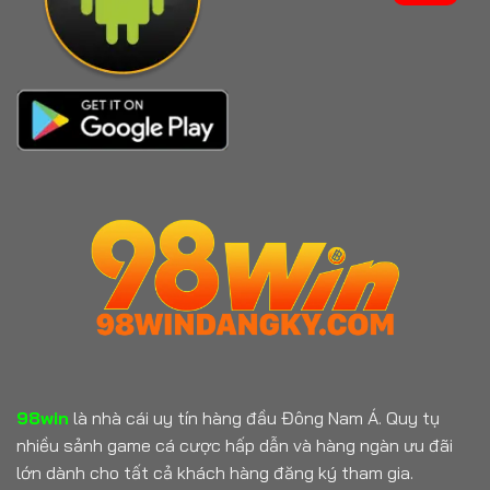
98win
là nhà cái uy tín hàng đầu Đông Nam Á. Quy tụ
nhiều sảnh game cá cược hấp dẫn và hàng ngàn ưu đãi
lớn dành cho tất cả khách hàng đăng ký tham gia.