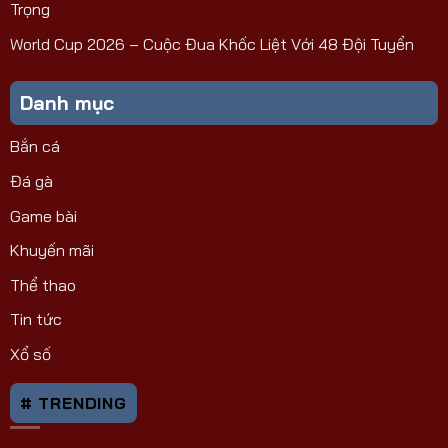
Trọng
World Cup 2026 – Cuộc Đua Khốc Liệt Với 48 Đội Tuyển
Danh mục
Bắn cá
Đá gà
Game bài
Khuyến mãi
Thể thao
Tin tức
Xổ số
# TRENDING