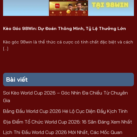
Kèo Góc 98Win: Dự Đoán Thông Minh, Tỷ Lệ Thưởng Lớn
Kèo góc 98win là thể thức cá cược có tính chất đặc biệt và cách
[...]
Bài viết
Soi Kèo World Cup 2026 – Góc Nhìn Đa Chiều Từ Chuyên
Gia
Bảng Đấu World Cup 2026 Hé Lộ Cục Diện Đầy Kịch Tính
Địa Điểm Tổ Chức World Cup 2026: 16 Sân Đáng Xem Nhất
Lịch Thi Đấu World Cup 2026 Mới Nhất, Các Mốc Quan