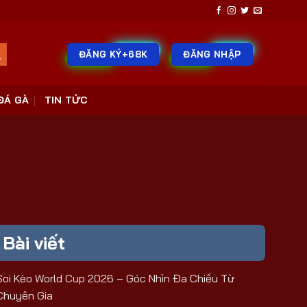
ĐĂNG KÝ+68K
ĐĂNG NHẬP
ĐÁ GÀ
TIN TỨC
Bài viết
Soi Kèo World Cup 2026 – Góc Nhìn Đa Chiều Từ
Chuyên Gia