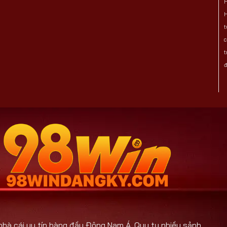
H
H
c
t
đ
nhà cái uy tín hàng đầu Đông Nam Á. Quy tụ nhiều sảnh