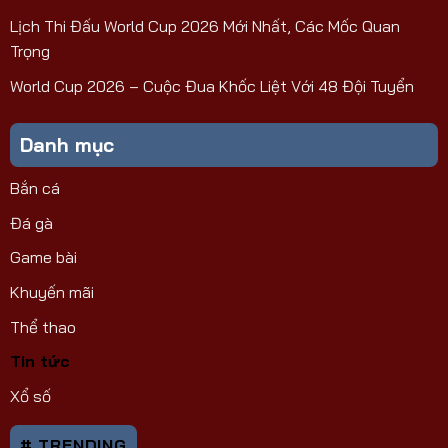
Lịch Thi Đấu World Cup 2026 Mới Nhất, Các Mốc Quan
Trọng
World Cup 2026 – Cuộc Đua Khốc Liệt Với 48 Đội Tuyển
Danh mục
Bắn cá
Đá gà
Game bài
Khuyến mãi
Thể thao
Tin tức
Xổ số
# TRENDING