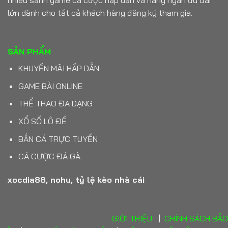
nhiều sảnh game cá cược hấp dẫn và hàng ngàn ưu đãi
lớn dành cho tất cả khách hàng đăng ký tham gia.
SẢN PHẨM
KHUYẾN MÃI HẤP DẪN
GAME BÀI ONLINE
THỂ THAO ĐA DẠNG
XỔ SỐ LÔ ĐỀ
BẮN CÁ TRỰC TUYẾN
CÁ CƯỢC ĐÁ GÀ
xocdia88
,
nohu
,
tỷ lệ kèo nhà cái
GIỚI THIỆU
|
CHÍNH SÁCH BẢO