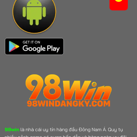
98win
là nhà cái uy tín hàng đầu Đông Nam Á. Quy tụ