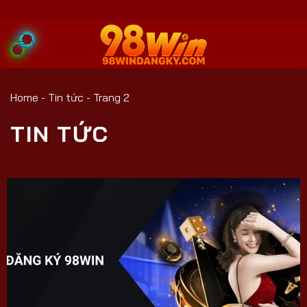
Home
-
Tin tức
-
Trang 2
TIN TỨC