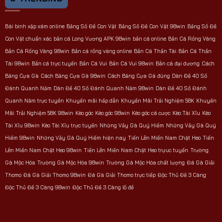
Bài binh xập xám online
Bảng Số Đề Con Vật
Bảng Số Đề Con Vật 98win
Bảng Số Đề
Con Vật chuẩn xác
bắn cá Long Vương APK 98win
bắn cá online
Bắn Cá Rồng Vàng
Bắn Cá Rồng Vàng 98win
Bắn cá rồng vàng online
Bắn Cá Thần Tài
Bắn Cá Thần
Tài 98win
Bắn cá trực tuyến
Bắn Cá Vui
Bắn Cá Vui 98win
Bắn cá đại dương
Cách
Băng Cựa Gà
Cách Băng Cựa Gà 98win
Cách Băng Cựa Gà đúng
Dàn Đề 40 Số
Đánh Quanh Năm
Dàn Đề 40 Số Đánh Quanh Năm 98win
Dàn Đề 40 Số Đánh
Quanh Năm trực tuyến
Khuyến mãi hấp dẫn
Khuyến Mãi Trải Nghiệm 58K
Khuyến
Mãi Trải Nghiệm 58K 98win
Kèo góc
Kèo góc 98win
Kèo góc cá cược
Kèo Tài Xỉu
Kèo
Tài Xỉu 98win
Kèo Tài Xỉu trực tuyến
Những Vảy Gà Quý Hiếm
Những Vảy Gà Quý
Hiếm 98win
Những Vảy Gà Quý Hiếm hiện nay
Tiến Lên Miền Nam Chặt Heo
Tiến
Lên Miền Nam Chặt Heo 98win
Tiến Lên Miền Nam Chặt Heo trựuc tuyến
Trường
Gà Mộc Hóa
Trường Gà Mộc Hóa 98win
Trường Gà Mộc Hóa chất lượng
Đá Gà Giải
Thomo
Đá Gà Giải Thomo 98win
Đá Gà Giải Thomo trực tiếp
Độc Thủ Đề 3 Càng
Độc Thủ Đề 3 Càng 98win
Độc Thủ Đề 3 Càng lô đề