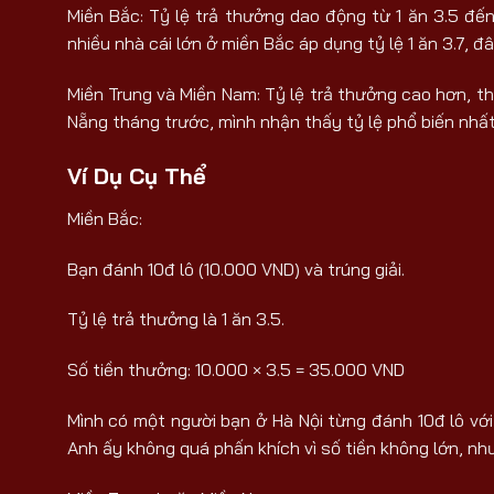
Miền Bắc: Tỷ lệ trả thưởng dao động từ 1 ăn 3.5 đến
nhiều nhà cái lớn ở miền Bắc áp dụng tỷ lệ 1 ăn 3.7, đ
Miền Trung và Miền Nam: Tỷ lệ trả thưởng cao hơn, t
Nẵng tháng trước, mình nhận thấy tỷ lệ phổ biến nhất l
Ví Dụ Cụ Thể
Miền Bắc:
Bạn đánh 10đ lô (10.000 VND) và trúng giải.
Tỷ lệ trả thưởng là 1 ăn 3.5.
Số tiền thưởng: 10.000 × 3.5 = 35.000 VND
Mình có một người bạn ở Hà Nội từng đánh 10đ lô với 
Anh ấy không quá phấn khích vì số tiền không lớn, nh