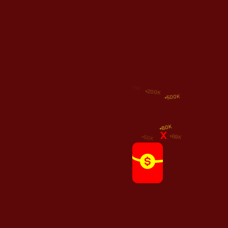
+89K
+50K
+89K
+1M
+200K
+500K
X
+80K