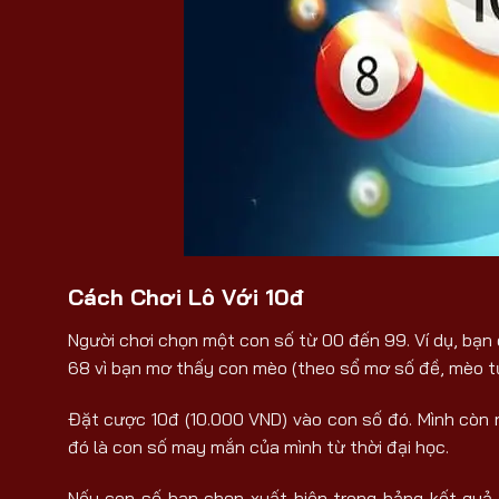
Cách Chơi Lô Với 10đ
Người chơi chọn một con số từ 00 đến 99. Ví dụ, bạn 
68 vì bạn mơ thấy con mèo (theo sổ mơ số đề, mèo t
Đặt cược 10đ (10.000 VND) vào con số đó. Mình còn n
đó là con số may mắn của mình từ thời đại học.
Nếu con số bạn chọn xuất hiện trong bảng kết quả xổ