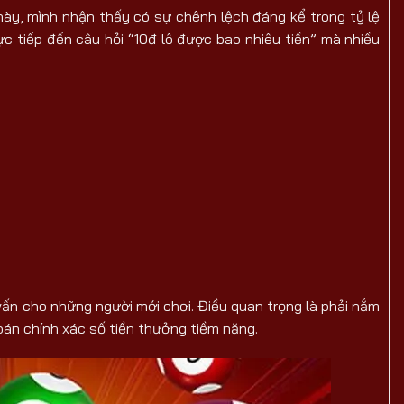
này, mình nhận thấy có sự chênh lệch đáng kể trong tỷ lệ
c tiếp đến câu hỏi “10đ lô được bao nhiêu tiền” mà nhiều
vấn cho những người mới chơi. Điều quan trọng là phải nắm
toán chính xác số tiền thưởng tiềm năng.