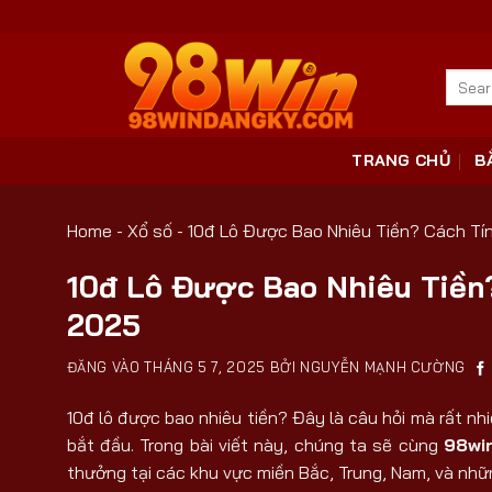
TRANG CHỦ
B
Home
-
Xổ số
-
10đ Lô Được Bao Nhiêu Tiền? Cách Tí
10đ Lô Được Bao Nhiêu Tiền
2025
ĐĂNG VÀO
THÁNG 5 7, 2025
BỞI
NGUYỄN MẠNH CƯỜNG
10đ lô được bao nhiêu tiền? Đây là câu hỏi mà rất nh
bắt đầu. Trong bài viết này, chúng ta sẽ cùng
98wi
thưởng tại các khu vực miền Bắc, Trung, Nam, và những