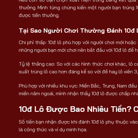
thưởng. Mình từng chứng kiến một người bạn trúng 1
được tiền thưởng.
Tại Sao Người Chơi Thường Đánh 10đ 
Chi phí thấp: 10đ lô phù hợp với người chơi mới ho
những người bạn mới chơi nên bắt đầu với 10đ lô để 
Tỷ lệ thắng cao: So với các hình thức chơi khác, lô 
suất trúng lô cao hơn đáng kể so với đề hay lô xiên 3, 
Phù hợp với nhiều khu vực: Miền Bắc, Trung, Nam đều
miền năm ngoái, mình nhận thấy 10đ lô được chấp nhậ
10đ Lô Được Bao Nhiêu Tiền? C
Số tiền bạn nhận được khi đánh 10đ lô phụ thuộc vào
là công thức và ví dụ minh họa.