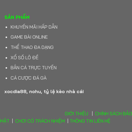
SẢN PHẨM
KHUYẾN MÃI HẤP DẪN
GAME BÀI ONLINE
THỂ THAO ĐA DẠNG
XỔ SỐ LÔ ĐỀ
BẮN CÁ TRỰC TUYẾN
CÁ CƯỢC ĐÁ GÀ
xocdia88
,
nohu
,
tỷ lệ kèo nhà cái
GIỚI THIỆU
|
CHÍNH SÁCH BẢO
MẬT
|
CHƠI CÓ TRÁCH NHIỆM
|
THÔNG TIN LIÊN HỆ