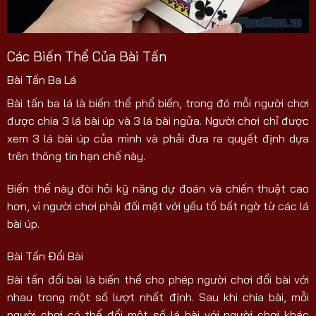
Các Biến Thể Của Bài Tấn
Bài Tấn Ba Lá
Bài tấn ba lá là biến thể phổ biến, trong đó mỗi người chơi
được chia 3 lá bài úp và 3 lá bài ngửa. Người chơi chỉ được
xem 3 lá bài úp của mình và phải đưa ra quyết định dựa
trên thông tin hạn chế này.
Biến thể này đòi hỏi kỹ năng dự đoán và chiến thuật cao
hơn, vì người chơi phải đối mặt với yếu tố bất ngờ từ các lá
bài úp.
Bài Tấn Đổi Bài
Bài tấn đổi bài là biến thể cho phép người chơi đổi bài với
nhau trong một số lượt nhất định. Sau khi chia bài, mỗi
người chơi có thể đổi một số lá bài với người chơi khác