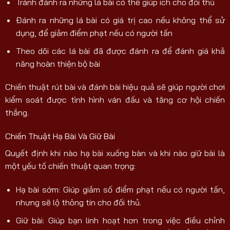
Tránh đánh ra những lá bài có thể giúp ích cho đối thủ
Đánh ra những lá bài có giá trị cao nếu không thể sử
dụng, để giảm điểm phạt nếu có người tấn
Theo dõi các lá bài đã được đánh ra để đánh giá khả
năng hoàn thiện bộ bài
Chiến thuật rút bài và đánh bài hiệu quả sẽ giúp người chơi
kiểm soát được tình hình ván đấu và tăng cơ hội chiến
thắng.
Chiến Thuật Hạ Bài Và Giữ Bài
Quyết định khi nào hạ bài xuống bàn và khi nào giữ bài là
một yếu tố chiến thuật quan trọng:
Hạ bài sớm: Giúp giảm số điểm phạt nếu có người tấn,
nhưng sẽ lộ thông tin cho đối thủ.
Giữ bài: Giúp bạn linh hoạt hơn trong việc điều chỉnh