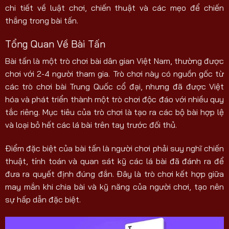
chi tiết về luật chơi, chiến thuật và các mẹo để chiến
thắng trong bài tấn.
Tổng Quan Về Bài Tấn
Bài tấn là một trò chơi bài dân gian Việt Nam, thường được
chơi với 2-4 người tham gia. Trò chơi này có nguồn gốc từ
các trò chơi bài Trung Quốc cổ đại, nhưng đã được Việt
hóa và phát triển thành một trò chơi độc đáo với nhiều quy
tắc riêng. Mục tiêu của trò chơi là tạo ra các bộ bài hợp lệ
và loại bỏ hết các lá bài trên tay trước đối thủ.
Điểm đặc biệt của bài tấn là người chơi phải suy nghĩ chiến
thuật, tính toán và quan sát kỹ các lá bài đã đánh ra để
đưa ra quyết định đúng đắn. Đây là trò chơi kết hợp giữa
may mắn khi chia bài và kỹ năng của người chơi, tạo nên
sự hấp dẫn đặc biệt.