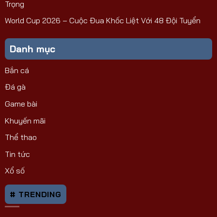
Trọng
World Cup 2026 – Cuộc Đua Khốc Liệt Với 48 Đội Tuyển
Danh mục
Bắn cá
Đá gà
Game bài
Khuyến mãi
Thể thao
Tin tức
Xổ số
# TRENDING