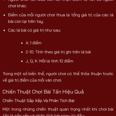
chơi khác.
Điểm của mỗi người chơi thua là tổng giá trị của các lá
bài còn lại trên tay.
Các lá bài có giá trị như sau:
A: 1 điểm
2-10: Tính theo giá trị ghi trên lá bài
J, Q, K: Mỗi lá tính 10 điểm
Trong một số biến thể, người chơi có thể thỏa thuận trước
về giá trị điểm của mỗi ván chơi.
Chiến Thuật Chơi Bài Tấn Hiệu Quả
Chiến Thuật Sắp Xếp Và Phân Tích Bài
Một trong những chiến thuật quan trọng nhất khi chơi bài
tấn là sắp xếp và phân tích bài ngay từ đầu: