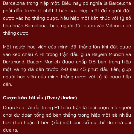
Barcelona trong hiệp một. Điều này có nghĩa là Barcelona
phải dẫn trước ít nhất 1 bàn sau hiệp một để người đặt
cược vào họ thắng cược. Nếu hiệp một kết thúc với tỷ số
hòa hoặc Barcelona thua, người đặt cược vào Valencia sẽ
thắng cược.
Một người học viên của mình đã thắng lớn khi đặt cược
vào kèo châu Á H1 trong trận đấu giữa Bayern Munich và
Dortmund. Bayern Munich được chấp 0.5 bàn trong hiệp
một và họ đã dẫn trước 2-0 sau 45 phút đầu tiên, giúp
người học viên của mình thắng cược với tỷ lệ cược hấp
dẫn.
Cược kèo tài xỉu (Over/Under)
Cược kèo tài xỉu trong H1 toàn trận là loại cược mà người
chơi dự đoán tổng số bàn thắng trong hiệp một sẽ nhiều
hơn (tài) hoặc ít hơn (xỉu) một con số cụ thể do nhà cái
đưa ra.