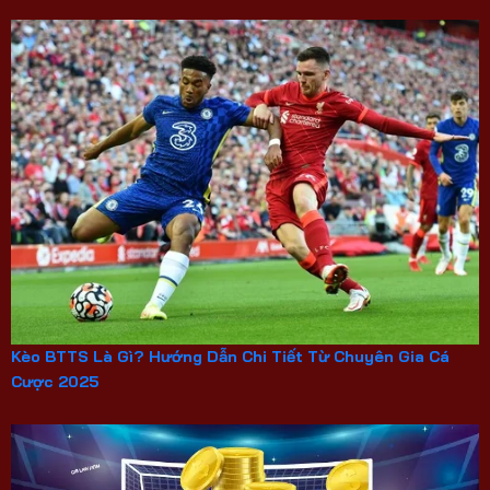
Kèo BTTS Là Gì? Hướng Dẫn Chi Tiết Từ Chuyên Gia Cá
Cược 2025