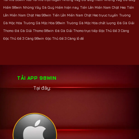
Hiếm 98win
Những Vảy Gà Quý Hiếm hiện nay
Tiến Lên Miền Nam Chặt Heo
Tiến
Lên Miền Nam Chặt Heo 98win
Tiến Lên Miền Nam Chặt Heo trựuc tuyến
Trường
Gà Mộc Hóa
Trường Gà Mộc Hóa 98win
Trường Gà Mộc Hóa chất lượng
Đá Gà Giải
Thomo
Đá Gà Giải Thomo 98win
Đá Gà Giải Thomo trực tiếp
Độc Thủ Đề 3 Càng
Độc Thủ Đề 3 Càng 98win
Độc Thủ Đề 3 Càng lô đề
TẢI APP 98WIN
Tại đây: