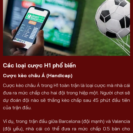
Các loại cược H1 phổ biến
Cược kèo châu Á (Handicap)
Cược kèo châu Á trong H1 toàn trận là loại cược mà nhà cái
đưa ra mức chấp cho hai đội trong hiệp một. Người chơi sẽ
dự đoán đội nào sẽ thắng kèo chấp sau 45 phút đầu tiên
của trận đấu.
Ví dụ, trong trận đấu giữa Barcelona (đội mạnh) và Valencia
(đội yếu), nhà cái có thể đưa ra mức chấp 0.5 bàn cho