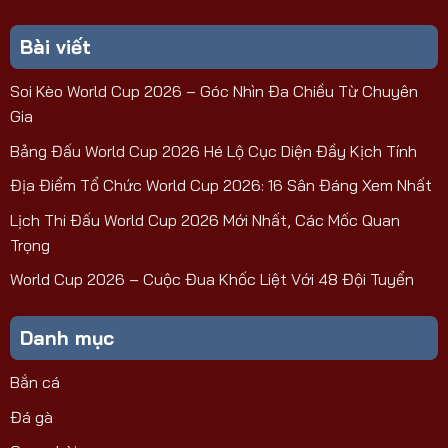
Bài viết
Soi Kèo World Cup 2026 – Góc Nhìn Đa Chiều Từ Chuyên
Gia
Bảng Đấu World Cup 2026 Hé Lộ Cục Diện Đầy Kịch Tính
Địa Điểm Tổ Chức World Cup 2026: 16 Sân Đáng Xem Nhất
Lịch Thi Đấu World Cup 2026 Mới Nhất, Các Mốc Quan
Trọng
World Cup 2026 – Cuộc Đua Khốc Liệt Với 48 Đội Tuyển
Danh mục
Bắn cá
Đá gà