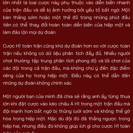
lớn nhất là loại cược này phụ thuộc vào diễn biến nhanh
của trận đấu và dễ bị ảnh hưởng bởi yếu tố bất ngờ. Một
bàn thắng sớm hoặc một thẻ đỏ trong những phút đầu
tiên có thể thay đổi hoàn toàn diễn biến của hiệp một và
làm đảo lộn mọi dự đoán.
Cược H1 toàn trận cũng khó dự đoán hơn so với cược toàn
trận nếu không có dữ liệu phân tích đầy đủ. Nhiều người
chơi thường tập trung phân tích phong độ và lối chơi của
các đội trong cả trận đấu, mà không chú ý đến đặc điểm
riêng của họ trong hiệp một. Điều này có thể dẫn đến
những dự đoán không chính xác.
Một người bạn của mình đã chia sẻ rằng anh ấy từng thua
lớn khi đặt cược vào kèo châu Á H1 trong một trận đấu mà
đội mạnh hơn bất ngờ bị thủng lưới sớm và không thể gỡ
hòa trong hiệp một. Mặc dù đội đó đã thắng ngược trong
hiệp hai, nhưng điều đó không giúp ích gì cho cược H1 toàn