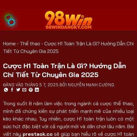
Home
-
Thể thao
-
Cược H1 Toàn Trận Là Gì? Hướng Dẫn Chi
Tiết Từ Chuyên Gia 2025
Cược H1 Toàn Trận Là Gì? Hướng Dẫn
Chi Tiết Từ Chuyên Gia 2025
ĐĂNG VÀO
THÁNG 5 7, 2025
BỞI
NGUYỄN MẠNH CƯỜNG
Trong suốt 8 năm làm việc trong ngành cá cược thể thao,
mình đã chứng kiến sự phát triển mạnh mẽ của nhiều loại
kèo khác nhau. Tuy nhiên, cược H1 toàn trận luôn có một
sức hút đặc biệt với cả người mới và dân chơi lâu năm. Bài
viết này
prestaok.co
sẽ giúp bạn hiểu rõ về cược H1 toàn