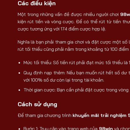
Các điều kiện
Một trong những vấn đề được nhiều người chơi
98w
kiện rút tiền và vòng cược. Để có thể rút từ tiền t
cược tương ứng với 174 điểm cược hợp lệ.
Nghĩa là bạn phải tham gia chơi và đặt cược một số l
rút tối thiểu cũng phải nằm trong khoảng từ 100 điể
Mức tối thiểu: Số tiền rút phải đạt mức tối thiểu là
Quy định nạp thêm: Nếu bạn muốn rút hết số dư t
với 100% số dư còn lại trong tài khoản.
Thời gian cược: Bạn cần phải đặt cược trong vòng 2
Cách sử dụng
Để tham gia chương trình
khuyến mãi trải nghiệm 
Bước 1: Truy cập vào trang web của
98win
và chọn