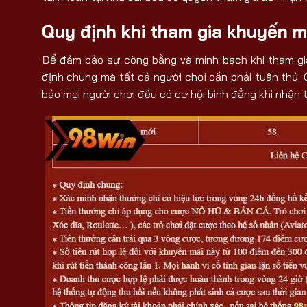
Quy định khi tham gia khuyến m
Để đảm bảo sự công bằng và minh bạch khi tham gi
định chung mà tất cả người chơi cần phải tuân thủ.
bảo mọi người chơi đều có cơ hội bình đẳng khi nhận 