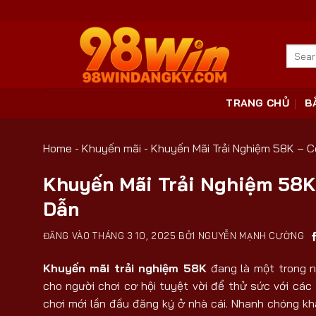
TRANG CHỦ
B
Home
-
Khuyến mãi
-
Khuyến Mãi Trải Nghiệm 58K – 
Khuyến Mãi Trải Nghiệm 58
Dẫn
ĐĂNG VÀO
THÁNG 3 10, 2025
BỞI
NGUYỄN MẠNH CƯỜNG
Khuyến mãi trải nghiệm 58K
đang là một trong n
cho người chơi cơ hội tuyệt vời để thử sức với các
chơi mới lần đầu đăng ký ở nhà cái. Nhanh chóng kh