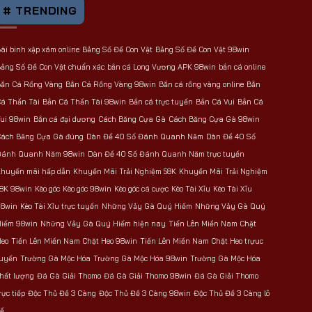
# TRENDING
ài binh xập xám online
Bảng Số Đề Con Vật
Bảng Số Đề Con Vật 98win
ảng Số Đề Con Vật chuẩn xác
bắn cá Long Vương APK 98win
bắn cá online
ắn Cá Rồng Vàng
Bắn Cá Rồng Vàng 98win
Bắn cá rồng vàng online
Bắn
á Thần Tài
Bắn Cá Thần Tài 98win
Bắn cá trực tuyến
Bắn Cá Vui
Bắn Cá
ui 98win
Bắn cá đại dương
Cách Băng Cựa Gà
Cách Băng Cựa Gà 98win
ách Băng Cựa Gà đúng
Dàn Đề 40 Số Đánh Quanh Năm
Dàn Đề 40 Số
Đánh Quanh Năm 98win
Dàn Đề 40 Số Đánh Quanh Năm trực tuyến
huyến mãi hấp dẫn
Khuyến Mãi Trải Nghiệm 58K
Khuyến Mãi Trải Nghiệm
8K 98win
Kèo góc
Kèo góc 98win
Kèo góc cá cược
Kèo Tài Xỉu
Kèo Tài Xỉu
98win
Kèo Tài Xỉu trực tuyến
Những Vảy Gà Quý Hiếm
Những Vảy Gà Quý
iếm 98win
Những Vảy Gà Quý Hiếm hiện nay
Tiến Lên Miền Nam Chặt
eo
Tiến Lên Miền Nam Chặt Heo 98win
Tiến Lên Miền Nam Chặt Heo trựuc
tuyến
Trường Gà Mộc Hóa
Trường Gà Mộc Hóa 98win
Trường Gà Mộc Hóa
hất lượng
Đá Gà Giải Thomo
Đá Gà Giải Thomo 98win
Đá Gà Giải Thomo
rực tiếp
Độc Thủ Đề 3 Càng
Độc Thủ Đề 3 Càng 98win
Độc Thủ Đề 3 Càng lô
ề