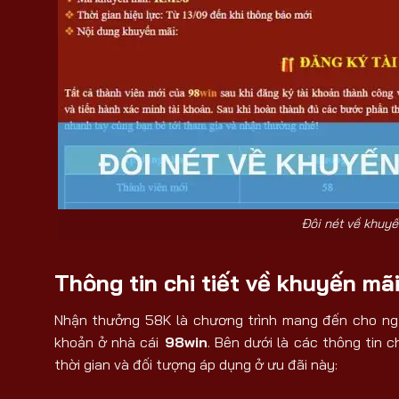
Đôi nét về khuyế
Thông tin chi tiết về khuyến mã
Nhận thưởng 58K là chương trình mang đến cho ngư
khoản ở nhà cái
98win
. Bên dưới là các thông tin 
thời gian và đối tượng áp dụng ở ưu đãi này: