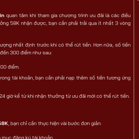
in
quan tâm khi tham gia chương trình ưu đãi là các điều
hưởng 58K nhận được, bạn cần phải trải qua ít nhất 3 vòng
ượng nhất định trước khi có thể rút tiền. Hơn nữa, số tiền
m đến 300 điểm như sau:
 100 điểm.
rong tài khoản, bạn cần phải nạp thêm số tiền tương ứng
4 giờ kể từ khi nhận thưởng từ ưu đãi mới có thể rút tiền.
58K
, bạn chỉ cần thực hiện vài bước đơn giản:
 mục đăng ký tài khoản.