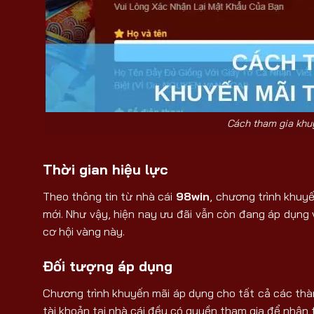
Cách tham gia khu
Thời gian hiệu lực
Theo thông tin từ nhà cái
98win
, chương trình khuy
mới. Như vậy, hiện nay ưu đãi vẫn còn đang áp dụng
cơ hội vàng này.
Đối tượng áp dụng
Chương trình khuyến mãi áp dụng cho tất cả các thà
tài khoản tại nhà cái đều có quyền tham gia để nhận