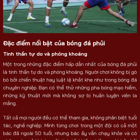
Đặc điểm nổi bật của bóng đá phủi
Tinh thần tự do và phóng khoáng
Một trong những đặc điểm hấp dẫn nhất của bóng đá phủi
là tinh thần tự do và phóng khoáng. Người chơi không bị gò
bó bởi chiến thuật hay luật lệ khắt khe như trong bóng đá
chuyên nghiệp. Bạn có thể thử những pha bóng mạo hiểm,
những kỹ thuật mới mà không sợ bị huấn luyện viên la
mắng.
Tất cả mọi người đều có thể tham gia, không phân biệt tuổi
tác, nghề nghiệp. Mình từng chơi trong một đội có cả một
bác đã ngoài 50 tuổi, nhưng bác ấy vẫn chạy khỏe và có