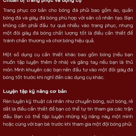
Chuẩn bị trang phục và dụng cụ
Trang phục cơ bản cho bóng đá phủi bao gồm áo, quần
bóng đá và giày đá bóng phù hợp với sân cỏ nhân tạo. Bạn
không cần phải đầu tư quá nhiều vào trang phục, nhưng
một đôi giày đá bóng chất lượng tốt là điều cần thiết để
tránh chấn thương và chơi bóng hiệu quả.
Một số dụng cụ cần thiết khác bao gồm bóng (nếu bạn
muốn tập luyện thêm ở nhà) và găng tay nếu bạn là thủ
môn. Mình khuyên các bạn nên đầu tư vào một đôi giày đá
bóng tốt trước khi nghĩ đến các dụng cụ khác.
Luyện tập kỹ năng cơ bản
Rèn luyện kỹ thuật cá nhân như chuyền bóng, sút bóng, rê
dắt là điều cần thiết để bạn có thể tự tin tham gia các trận
đấu. Bạn có thể tập luyện những kỹ năng này một mình
hoặc cùng với bạn bè trước khi tham gia một đội bóng phủi.