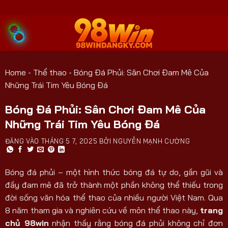
Home
-
Thể thao
-
Bóng Đá Phủi: Sân Chơi Đam Mê Của
Những Trái Tim Yêu Bóng Đá
Bóng Đá Phủi: Sân Chơi Đam Mê Của
Những Trái Tim Yêu Bóng Đá
ĐĂNG VÀO
THÁNG 5 7, 2025
BỞI
NGUYỄN MẠNH CƯỜNG
Bóng đá phủi – một hình thức bóng đá tự do, gần gũi và
đầy đam mê đã trở thành một phần không thể thiếu trong
đời sống văn hóa thể thao của nhiều người Việt Nam. Qua
8 năm tham gia và nghiên cứu về môn thể thao này,
trang
chủ 98win
nhận thấy rằng bóng đá phủi không chỉ đơn