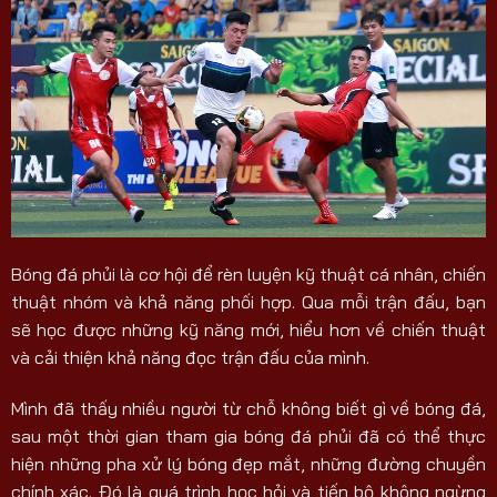
Bóng đá phủi là cơ hội để rèn luyện kỹ thuật cá nhân, chiến
thuật nhóm và khả năng phối hợp. Qua mỗi trận đấu, bạn
sẽ học được những kỹ năng mới, hiểu hơn về chiến thuật
và cải thiện khả năng đọc trận đấu của mình.
Mình đã thấy nhiều người từ chỗ không biết gì về bóng đá,
sau một thời gian tham gia bóng đá phủi đã có thể thực
hiện những pha xử lý bóng đẹp mắt, những đường chuyền
chính xác. Đó là quá trình học hỏi và tiến bộ không ngừng