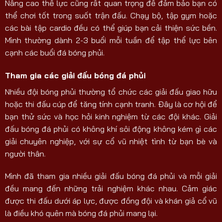
Nâng cao thể lực cũng rất quan trọng để đảm bảo bạn có
thể chơi tốt trong suốt trận đấu. Chạy bộ, tập gym hoặc
các bài tập cardio đều có thể giúp bạn cải thiện sức bền.
Mình thường dành 2-3 buổi mỗi tuần để tập thể lực bên
cạnh các buổi đá bóng phủi.
Tham gia các giải đấu bóng đá phủi
Nhiều đội bóng phủi thường tổ chức các giải đấu giao hữu
hoặc thi đấu cúp để tăng tính cạnh tranh. Đây là cơ hội để
bạn thử sức và học hỏi kinh nghiệm từ các đội khác. Giải
đấu bóng đá phủi có không khí sôi động không kém gì các
giải chuyên nghiệp, với sự cổ vũ nhiệt tình từ bạn bè và
người thân.
Mình đã tham gia nhiều giải đấu bóng đá phủi và mỗi giải
đều mang đến những trải nghiệm khác nhau. Cảm giác
được thi đấu dưới áp lực, được đồng đội và khán giả cổ vũ
là điều khó quên mà bóng đá phủi mang lại.