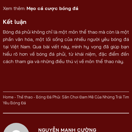
Xem thêm:
Mẹo cá cược bóng đá
Kết luận
Bóng đá phủi không chỉ là một môn thể thao mà còn là một
phần văn hóa, một lối sống của nhiều người yêu bóng đá
tại Việt Nam. Qua bài viết này, mình hy vọng đã giúp bạn
hiểu rõ hơn về bóng đá phủi, từ khái niệm, đặc điểm đến
cách tham gia và những điều thú vị về môn thể thao này.
Home
-
Thể thao
-
Bóng Đá Phủi: Sân Chơi Đam Mê Của Những Trái Tim
Yêu Bóng Đá
NGUYỄN MẠNH CƯỜNG