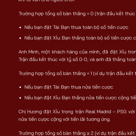
Trường hợp tổng số bàn thắng = 0 (trận đấu kết thúc 
Nếu bạn đặt Tài: Bạn thua toàn bộ số tiền cược
Nếu bạn đặt Xỉu: Bạn thắng toàn bộ số tiền cược cộ
Anh Minh, một khách hàng của mình, đã đặt Xỉu trong
Trận đấu kết thúc với tỷ số 0-0, và anh đã thắng toàn 
Trường hợp tổng số bàn thắng = 1 (ví dụ trận đấu kết t
Nếu bạn đặt Tài: Bạn thua nửa tiền cược
Nếu bạn đặt Xỉu: Bạn thắng nửa tiền cược cộng tiề
Chị Hương đặt Xỉu trong trận Real Madrid – PSG với k
nửa tiền cược cộng với tiền lãi tương ứng.
Trường hợp tổng số bàn thắng ≥ 2 (ví dụ trận đấu kết thú