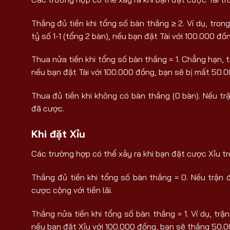
Thắng đủ tiền khi tổng số bàn thắng ≥ 2. Ví dụ, tron
tỷ số 1-1 (tổng 2 bàn), nếu bạn đặt Tài với 100.000 đồ
Thua nửa tiền khi tổng số bàn thắng = 1. Chẳng hạn, tr
nếu bạn đặt Tài với 100.000 đồng, bạn sẽ bị mất 50.0
Thua đủ tiền khi không có bàn thắng (0 bàn). Nếu tr
đã cược.
Khi đặt Xỉu
Các trường hợp có thể xảy ra khi bạn đặt cược Xỉu tro
Thắng đủ tiền khi tổng số bàn thắng = 0. Nếu trận 
cược cộng với tiền lãi.
Thắng nửa tiền khi tổng số bàn thắng = 1. Ví dụ, trậ
nếu bạn đặt Xỉu với 100.000 đồng, bạn sẽ thắng 50.00