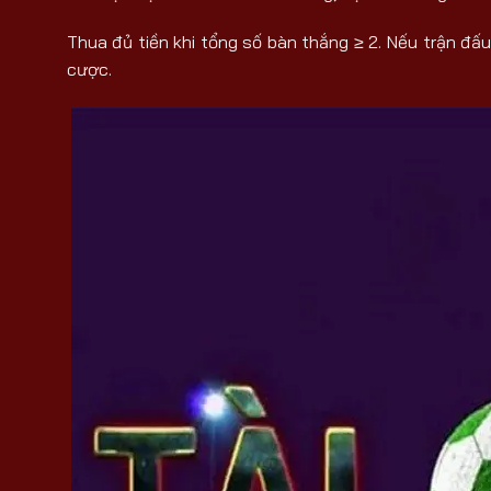
Thua đủ tiền khi tổng số bàn thắng ≥ 2. Nếu trận đấu
cược.