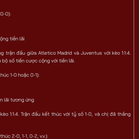
0-0):
ng tiền lãi
 trận đấu giữa Atletico Madrid và Juventus với kèo 1:1:4.
bộ số tiền cược cộng với tiền lãi.
húc 1-0 hoặc 0-1):
n lãi tương ứng
èo 1:1:4. Trận đấu kết thúc với tỷ số 1-0, và chị đã thắng
c 2-0, 1-1, 0-2, v.v.):