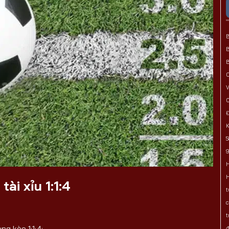
B
B
B
C
V
C
K
5
H
H
ài xỉu 1:1:4
c
t
g kèo 1:1:4:
đ