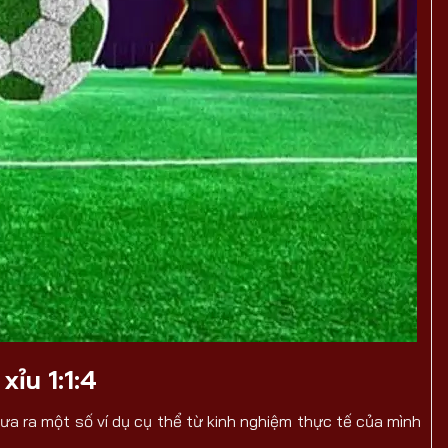
xỉu 1:1:4
 đưa ra một số ví dụ cụ thể từ kinh nghiệm thực tế của mình